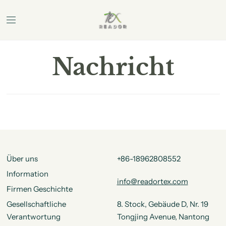
Nachricht
Über uns
+86-18962808552
Information
info@readortex.com
Firmen Geschichte
Gesellschaftliche
8. Stock, Gebäude D, Nr. 19
Verantwortung
Tongjing Avenue, Nantong